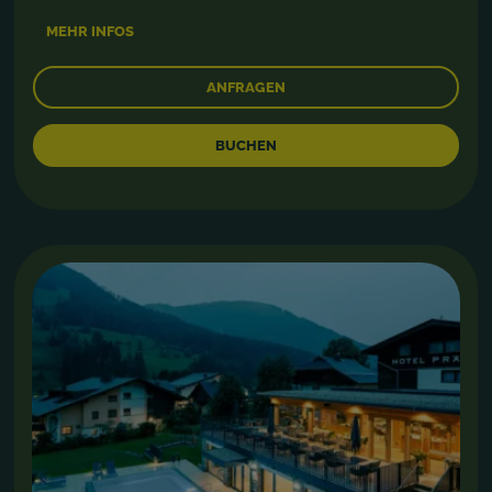
MEHR INFOS
ANFRAGEN
BUCHEN