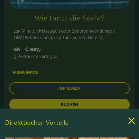
Wie tanzt die Seele?
125 Minuten Massagen oder Beautyanwendungen
GRATIS Late Check Out für den SPA Bereich
ab
€ 667,-
3 Zeiträume verfügbar
MEHR INFOS
ANFRAGEN
BUCHEN
Direktbucher-Vorteile