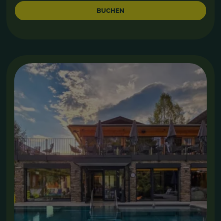
BUCHEN