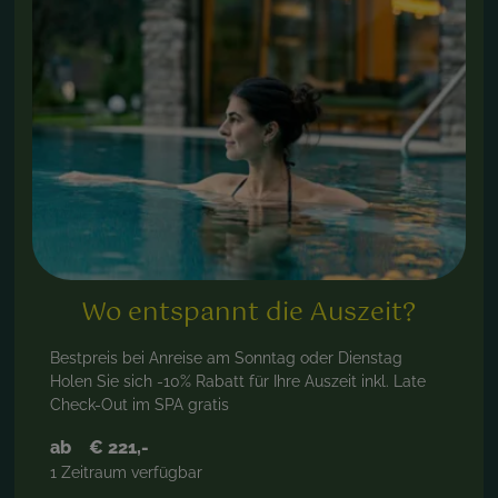
Wo entspannt die Auszeit?
Bestpreis bei Anreise am Sonntag oder Dienstag
Holen Sie sich -10% Rabatt für Ihre Auszeit inkl. Late
Check-Out im SPA gratis
ab
€ 221,-
1 Zeitraum verfügbar