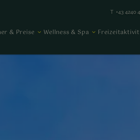
T +43 4240 
er & Preise
Wellness & Spa
Freizeitaktivi