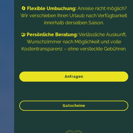
🔄 Flexible Umbuchung:
Anreise nicht möglich?
Wir verschieben Ihren Urlaub nach Verfügbarkeit
innerhalb derselben Saison.
🤝 Persönliche Beratung:
Verlässliche Auskunft,
Wunschzimmer nach Möglichkeit und volle
Kostentransparenz – ohne versteckte Gebühren.
Anfragen
Gutscheine