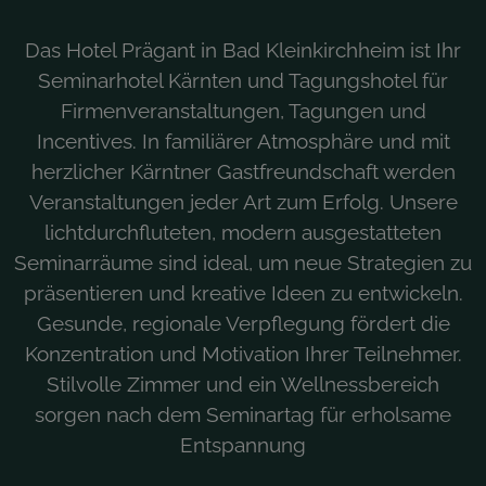
Das Hotel Prägant in Bad Kleinkirchheim ist Ihr
Seminarhotel Kärnten und Tagungshotel für
Firmenveranstaltungen, Tagungen und
Incentives. In familiärer Atmosphäre und mit
herzlicher Kärntner Gastfreundschaft werden
Veranstaltungen jeder Art zum Erfolg. Unsere
lichtdurchfluteten, modern ausgestatteten
Seminarräume sind ideal, um neue Strategien zu
präsentieren und kreative Ideen zu entwickeln.
Gesunde, regionale Verpflegung fördert die
Konzentration und Motivation Ihrer Teilnehmer.
Stilvolle Zimmer und ein Wellnessbereich
sorgen nach dem Seminartag für erholsame
Entspannung