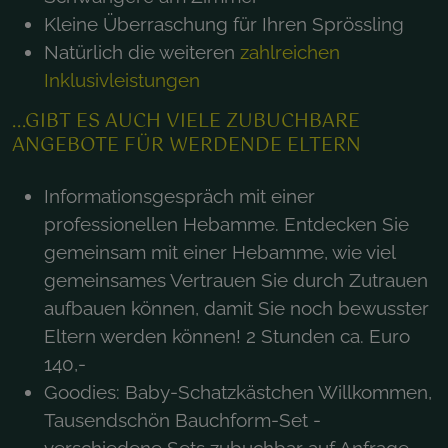
Kleine Überraschung für Ihren Sprössling
Natürlich die weiteren
zahlreichen
Inklusivleistungen
...GIBT ES AUCH VIELE ZUBUCHBARE
ANGEBOTE FÜR WERDENDE ELTERN
Informationsgespräch mit einer
professionellen Hebamme. Entdecken Sie
gemeinsam mit einer Hebamme, wie viel
gemeinsames Vertrauen Sie durch Zutrauen
aufbauen können, damit Sie noch bewusster
Eltern werden können! 2 Stunden ca. Euro
140,-
Goodies: Baby-Schatzkästchen Willkommen,
Tausendschön Bauchform-Set -
verschiedene Sets zubuchbar auf Anfrage