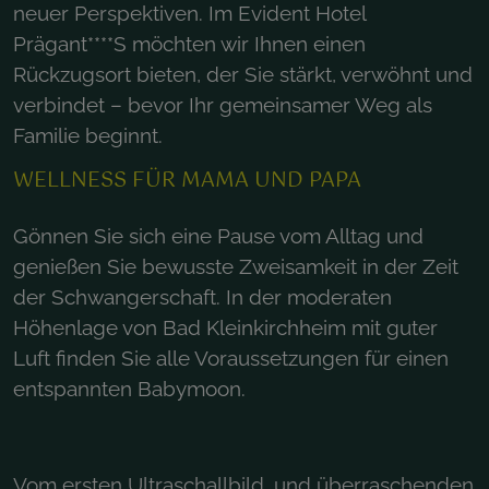
neuer Perspektiven. Im Evident Hotel
Prägant****S möchten wir Ihnen einen
Rückzugsort bieten, der Sie stärkt, verwöhnt und
verbindet – bevor Ihr gemeinsamer Weg als
Familie beginnt.
WELLNESS FÜR MAMA UND PAPA
Gönnen Sie sich eine Pause vom Alltag und
genießen Sie bewusste Zweisamkeit in der Zeit
der Schwangerschaft. In der moderaten
Höhenlage von Bad Kleinkirchheim mit guter
Luft finden Sie alle Voraussetzungen für einen
entspannten Babymoon.
Vom ersten Ultraschallbild, und überraschenden