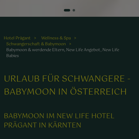
Hotel Prägant
Wellness & Spa
Schwangerschaft & Babymoon
Babymoon & werdende Eltern, New Life Angebot, New Life
Babies
URLAUB FÜR SCHWANGERE -
BABYMOON IN ÖSTERREICH
BABYMOON IM NEW LIFE HOTEL
PRÄGANT IN KÄRNTEN