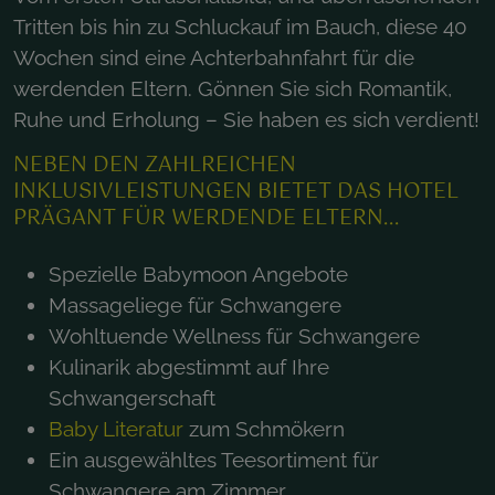
Tritten bis hin zu Schluckauf im Bauch, diese 40
Wochen sind eine Achterbahnfahrt für die
werdenden Eltern. Gönnen Sie sich Romantik,
Ruhe und Erholung – Sie haben es sich verdient!
NEBEN DEN ZAHLREICHEN
INKLUSIVLEISTUNGEN BIETET DAS HOTEL
PRÄGANT FÜR WERDENDE ELTERN...
Spezielle Babymoon Angebote
Massageliege für Schwangere
Wohltuende Wellness für Schwangere
Kulinarik abgestimmt auf Ihre
Schwangerschaft
Baby Literatur
zum Schmökern
Ein ausgewähltes Teesortiment für
Schwangere am Zimmer