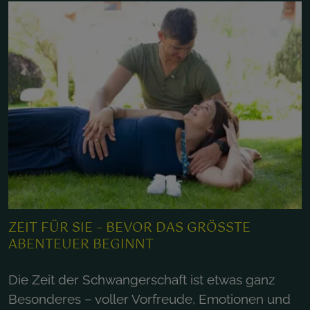
ZEIT FÜR SIE – BEVOR DAS GRÖSSTE A
BENTEUER BEGINNT
Die Zeit der Schwangerschaft ist etwas ganz
Besonderes – voller Vorfreude, Emotionen und