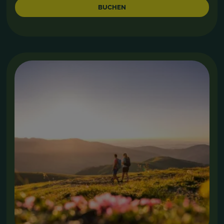
BUCHEN