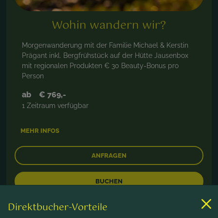
Wohin wandern wir?
Morgenwanderung mit der Familie Michael & Kerstin
Prägant inkl. Bergfrühstück auf der Hütte Jausenbox
mit regionalen Produkten € 30 Beauty-Bonus pro
Person
ab
€ 769,-
1 Zeitraum verfügbar
MEHR INFOS
ANFRAGEN
BUCHEN
Direktbucher-Vorteile