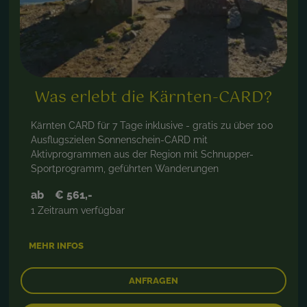
Was erlebt die Kärnten-CARD?
Kärnten CARD für 7 Tage inklusive - gratis zu über 100
Ausflugszielen Sonnenschein-CARD mit
Aktivprogrammen aus der Region mit Schnupper-
Sportprogramm, geführten Wanderungen
ab
€ 561,-
1 Zeitraum verfügbar
MEHR INFOS
ANFRAGEN