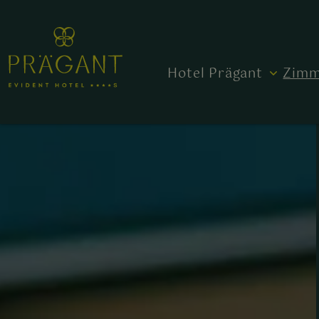
Hotel Prägant
Zimm