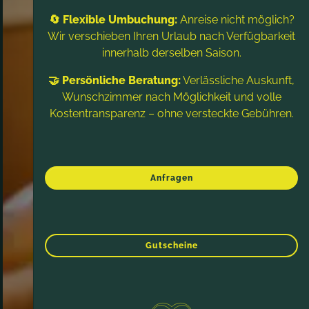
🔄 Flexible Umbuchung:
Anreise nicht möglich?
Wir verschieben Ihren Urlaub nach Verfügbarkeit
innerhalb derselben Saison.
🤝 Persönliche Beratung:
Verlässliche Auskunft,
Wunschzimmer nach Möglichkeit und volle
Kostentransparenz – ohne versteckte Gebühren.
Anfragen
Gutscheine