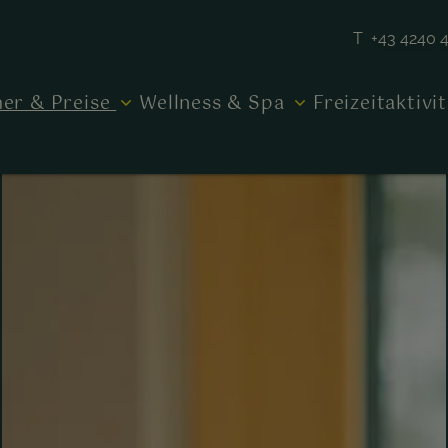
T +43 4240 
er & Preise
Wellness & Spa
Freizeitaktivi