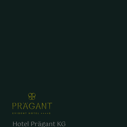
Hotel Prägant KG