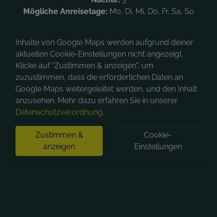
Mögliche Anreisetage:
Mo, Di, Mi, Do, Fr, Sa, So
Inhalte von Google Maps werden aufgrund deiner
aktuellen Cookie-Einstellungen nicht angezeigt.
Klicke auf "Zustimmen & anzeigen", um
zuzustimmen, dass die erforderlichen Daten an
Google Maps weitergeleitet werden, und den Inhalt
anzusehen. Mehr dazu erfahren Sie in unserer
Datenschutzverordnung
.
Zustimmen &
Cookie-
anzeigen
Einstellungen