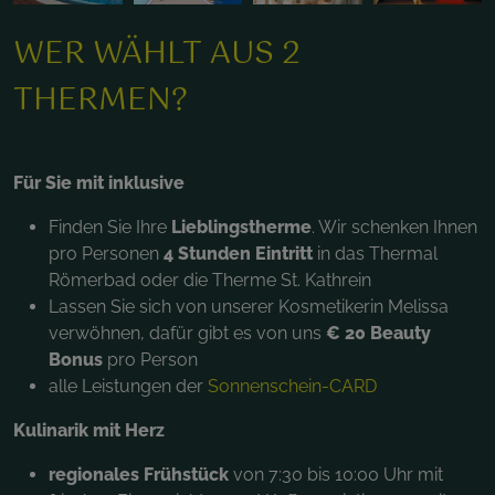
WER WÄHLT AUS 2
THERMEN?
Für Sie mit inklusive
Finden Sie Ihre
Lieblingstherme
. Wir schenken Ihnen
pro Personen
4 Stunden Eintritt
in das Thermal
Römerbad oder die Therme St. Kathrein
Lassen Sie sich von unserer Kosmetikerin Melissa
verwöhnen, dafür gibt es von uns
€ 20 Beauty
Bonus
pro Person
alle Leistungen der
Sonnenschein-CARD
Kulinarik mit Herz
regionales Frühstück
von 7:30 bis 10:00 Uhr mit