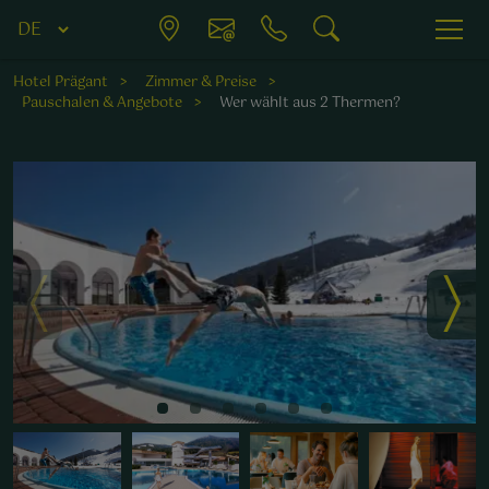
Hotel Prägant
Zimmer & Preise
Pauschalen & Angebote
Wer wählt aus 2 Thermen?