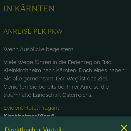
IN KÄRNTEN
ANREISE PER PKW
Wenn Ausblicke begeistern...
Viele Wege führen in die Ferienregion Bad
Kleinkirchheim nach Kärnten. Doch eines haben
Sie alle gemeinsam: Der Weg ist das Ziel.
Genießen Sie bereits bei Ihrer Anreise die
traumhafte Landschaft Österreichs.
Evident Hotel Prägant
Kirchheimer Weg 6
9546 Bad Kleinkirchheim
Direktbucher-Vorteile