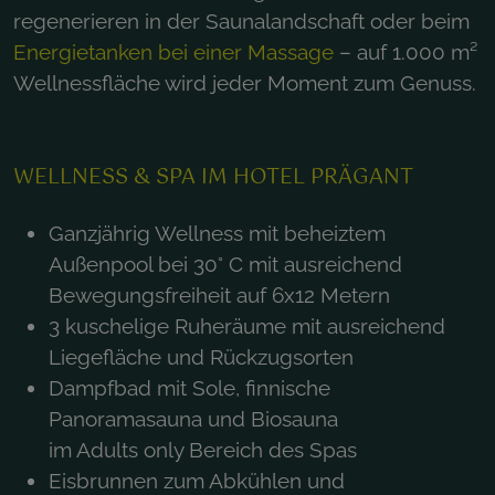
regenerieren in der Saunalandschaft oder beim
Energietanken bei einer Massage
– auf 1.000 m²
Wellnessfläche wird jeder Moment zum Genuss.
WELLNESS & SPA IM HOTEL PRÄGANT
Ganzjährig Wellness mit beheiztem
Außenpool bei 30° C mit ausreichend
Bewegungsfreiheit auf 6x12 Metern
3 kuschelige Ruheräume mit ausreichend
Liegefläche und Rückzugsorten
Dampfbad mit Sole, finnische
Panoramasauna und Biosauna
im Adults only Bereich des Spas
Eisbrunnen zum Abkühlen und