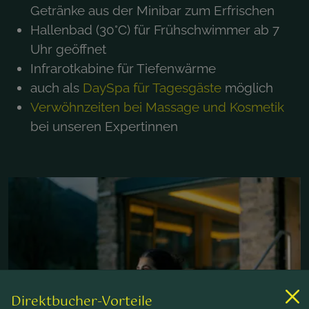
Getränke aus der Minibar zum Erfrischen
Hallenbad (30°C) für Frühschwimmer ab 7
Uhr geöffnet
Infrarotkabine für Tiefenwärme
auch als
DaySpa für Tagesgäste
möglich
Verwöhnzeiten bei Massage und Kosmetik
bei unseren Expertinnen
Direktbucher-Vorteile