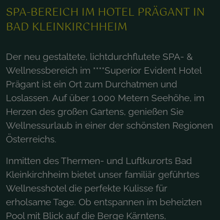
SPA-BEREICH IM HOTEL PRÄGANT IN
BAD KLEINKIRCHHEIM
Der neu gestaltete, lichtdurchflutete SPA- &
Wellnessbereich im ****Superior Evident Hotel
Prägant ist ein Ort zum Durchatmen und
Loslassen. Auf über 1.000 Metern Seehöhe, im
Herzen des großen Gartens, genießen Sie
Wellnessurlaub in einer der schönsten Regionen
Österreichs.
Inmitten des Thermen- und Luftkurorts Bad
Kleinkirchheim bietet unser familiär geführtes
Wellnesshotel die perfekte Kulisse für
erholsame Tage. Ob entspannen im beheizten
Pool mit Blick auf die Berge Kärntens,