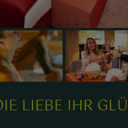
IE LIEBE IHR GL