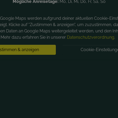
Mögliche Anreisetage:
Mo, Di, Mi, Do, Fr, Sa, So
n Google Maps werden aufgrund deiner aktuellen Cookie-Eins
eigt. Klicke auf "Zustimmen & anzeigen", um zuzustimmen, da
hen Daten an Google Maps weitergeleitet werden, und den Inh
Mehr dazu erfahren Sie in unserer
Datenschutzverordnung
.
stimmen & anzeigen
Cookie-Einstellung