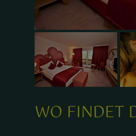
WO FINDET D