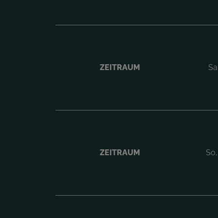
ZEITRAUM
Sa
ZEITRAUM
So,