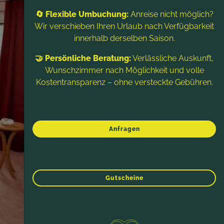
🔄 Flexible Umbuchung:
Anreise nicht möglich?
Wir verschieben Ihren Urlaub nach Verfügbarkeit
innerhalb derselben Saison.
🤝 Persönliche Beratung:
Verlässliche Auskunft,
Wunschzimmer nach Möglichkeit und volle
Kostentransparenz – ohne versteckte Gebühren.
Anfragen
Gutscheine