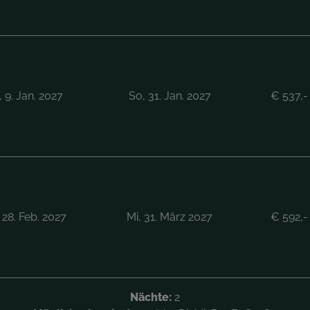
, 9. Jan. 2027
So, 31. Jan. 2027
€
537,-
 28. Feb. 2027
Mi, 31. März 2027
€
592,-
Nächte:
2