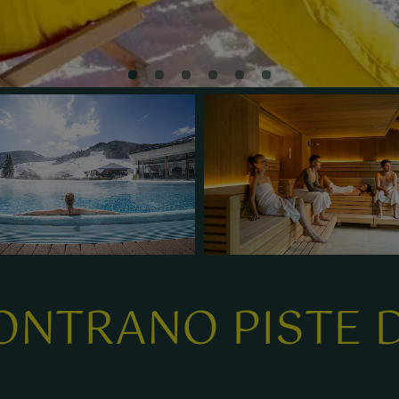
ONTRANO PISTE D