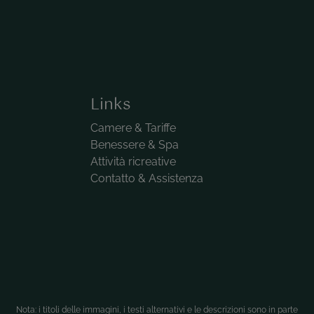
Links
Camere & Tariffe
Benessere & Spa
Attività ricreative
Contatto & Assistenza
Nota: i titoli delle immagini, i testi alternativi e le descrizioni sono in parte