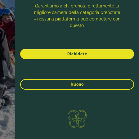
Garantiamo a chi prenota direttamente la
migliore camera della categoria prenotata
- nessuna piattaforma può competere con
questo.
Richidere
buono