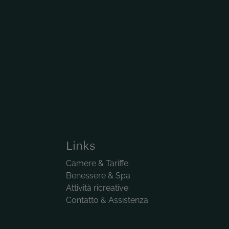
Links
Camere & Tariffe
Benessere & Spa
Attività ricreative
Contatto & Assistenza