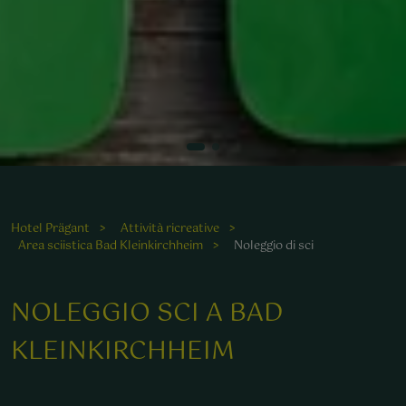
Hotel Prägant
Attività ricreative
Area sciistica Bad Kleinkirchheim
Noleggio di sci
NOLEGGIO SCI A BAD
KLEINKIRCHHEIM