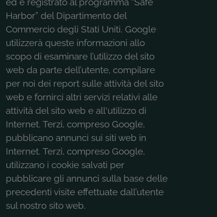
ed è registrato al programma “Safe
Harbor” del Dipartimento del
Commercio degli Stati Uniti. Google
utilizzerà queste informazioni allo
scopo di esaminare l’utilizzo del sito
web da parte dell’utente, compilare
per noi dei report sulle attività del sito
web e fornirci altri servizi relativi alle
attività del sito web e all'utilizzo di
Internet. Terzi, compreso Google,
pubblicano annunci sui siti web in
Internet. Terzi, compreso Google,
utilizzano i cookie salvati per
pubblicare gli annunci sulla base delle
precedenti visite effettuate dall’utente
sul nostro sito web.