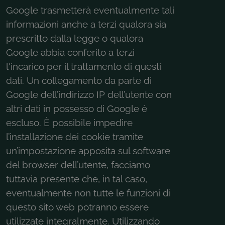
Google trasmetterà eventualmente tali
informazioni anche a terzi qualora sia
prescritto dalla legge o qualora
Google abbia conferito a terzi
l'incarico per il trattamento di questi
dati. Un collegamento da parte di
Google dell’indirizzo IP dell’utente con
altri dati in possesso di Google è
escluso. È possibile impedire
l’installazione dei cookie tramite
un’impostazione apposita sul software
del browser dell’utente, facciamo
tuttavia presente che, in tal caso,
eventualmente non tutte le funzioni di
questo sito web potranno essere
utilizzate integralmente. Utilizzando