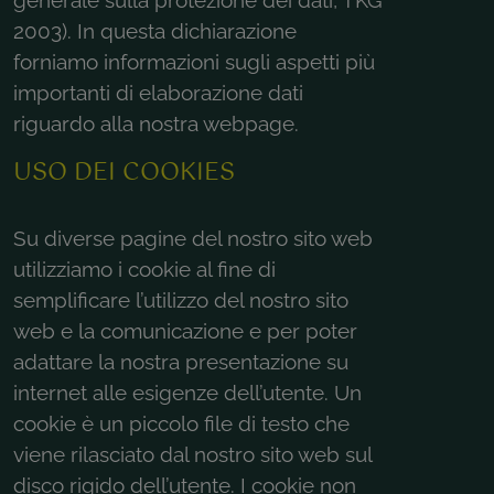
2003). In questa dichiarazione
forniamo informazioni sugli aspetti più
importanti di elaborazione dati
riguardo alla nostra webpage.
USO DEI COOKIES
Su diverse pagine del nostro sito web
utilizziamo i cookie al fine di
semplificare l’utilizzo del nostro sito
web e la comunicazione e per poter
adattare la nostra presentazione su
internet alle esigenze dell’utente. Un
cookie è un piccolo file di testo che
viene rilasciato dal nostro sito web sul
disco rigido dell’utente. I cookie non