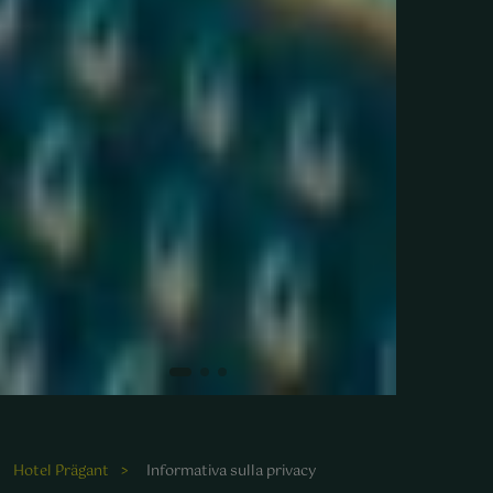
Hotel Prägant
Informativa sulla privacy