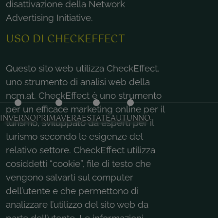
disattivazione della Network
Advertising Initiative.
USO DI CHECKEFFECT
Questo sito web utilizza CheckEffect,
uno strumento di analisi web della
ncm.at. CheckEffect è uno strumento
per un efficace marketing online per il
INVERNO
PRIMAVERA
ESTATE
AUTUNNO
turismo, sviluppato da esperti per il
turismo secondo le esigenze del
relativo settore. CheckEffect utilizza
cosiddetti “cookie”, file di testo che
vengono salvarti sul computer
dell’utente e che permettono di
analizzare l’utilizzo del sito web da