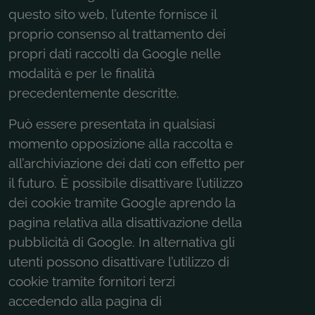
questo sito web, l’utente fornisce il
proprio consenso al trattamento dei
propri dati raccolti da Google nelle
modalità e per le finalità
precedentemente descritte.
Può essere presentata in qualsiasi
momento opposizione alla raccolta e
all’archiviazione dei dati con effetto per
il futuro. È possibile disattivare l’utilizzo
dei cookie tramite Google aprendo la
pagina relativa alla disattivazione della
pubblicità di Google. In alternativa gli
utenti possono disattivare l’utilizzo di
cookie tramite fornitori terzi
accedendo alla pagina di