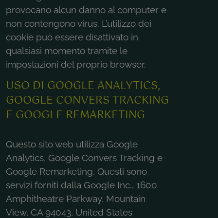
provocano alcun danno al computer e
non contengono virus. L’utilizzo dei
cookie può essere disattivato in
qualsiasi momento tramite le
impostazioni del proprio browser.
USO DI GOOGLE ANALYTICS,
GOOGLE CONVERS TRACKING
E GOOGLE REMARKETING
Questo sito web utilizza Google
Analytics, Google Convers Tracking e
Google Remarketing. Questi sono
servizi forniti dalla Google Inc., 1600
Amphitheatre Parkway, Mountain
View, CA 94043, United States