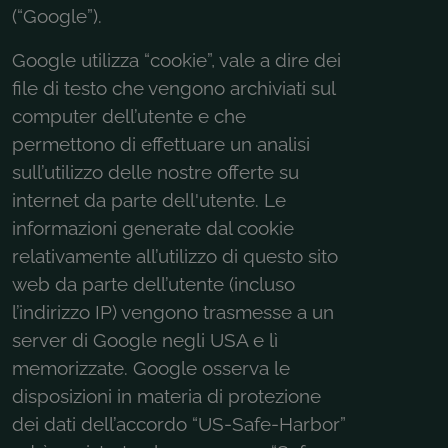
(“Google”).
Google utilizza “cookie”, vale a dire dei
file di testo che vengono archiviati sul
computer dell’utente e che
permettono di effettuare un analisi
sull’utilizzo delle nostre offerte su
internet da parte dell'utente. Le
informazioni generate dal cookie
relativamente all’utilizzo di questo sito
web da parte dell’utente (incluso
l’indirizzo IP) vengono trasmesse a un
server di Google negli USA e lì
memorizzate. Google osserva le
disposizioni in materia di protezione
dei dati dell’accordo “US-Safe-Harbor”