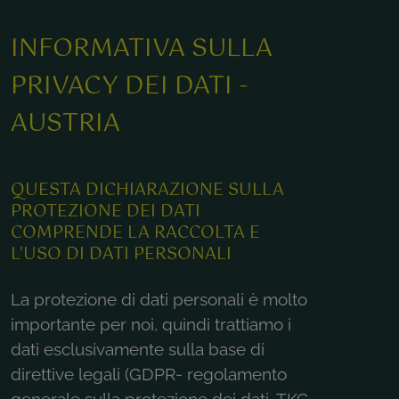
INFORMATIVA SULLA
PRIVACY DEI DATI -
AUSTRIA
QUESTA DICHIARAZIONE SULLA
PROTEZIONE DEI DATI
COMPRENDE LA RACCOLTA E
L'USO DI DATI PERSONALI
La protezione di dati personali è molto
importante per noi, quindi trattiamo i
dati esclusivamente sulla base di
direttive legali (GDPR- regolamento
generale sulla protezione dei dati, TKG