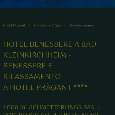
Hotel Prägant
Benessere & Spa
Area benessere
HOTEL BENESSERE A BAD
KLEINKIRCHHEIM –
BENESSERE E
RILASSAMENTO
A HOTEL PRÄGANT ****
1.000 M² SCHMETTERLINGS SPA. IL