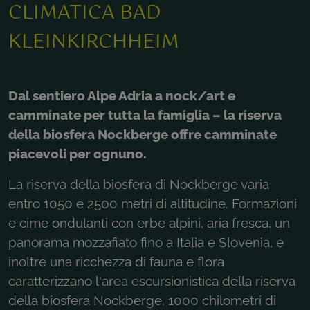
CLIMATICA BAD
KLEINKIRCHHEIM
Dal sentiero Alpe Adria a nock/art e
camminate per tutta la famiglia – la riserva
della biosfera Nockberge offre camminate
piacevoli per ognuno.
La riserva della biosfera di Nockberge varia
entro 1050 e 2500 metri di altitudine. Formazioni
e cime ondulanti con erbe alpini, aria fresca, un
panorama mozzafiato fino a Italia e Slovenia, e
inoltre una ricchezza di fauna e flora
caratterizzano l'area escursionistica della riserva
della biosfera Nockberge. 1000 chilometri di