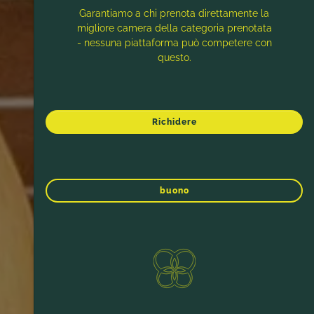
Garantiamo a chi prenota direttamente la
migliore camera della categoria prenotata
- nessuna piattaforma può competere con
questo.
Richidere
buono