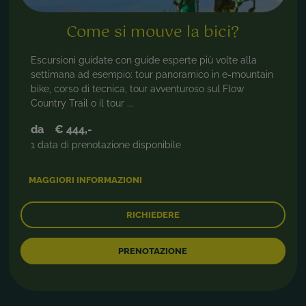
Come si mouve la bici?
Escursioni guidate con guide esperte più volte alla
settimana ad esempio: tour panoramico in e-mountain
bike, corso di tecnica, tour avventuroso sul Flow
Country Trail o il tour ...
da
€ 444,-
1 data di prenotazione disponibile
MAGGIORI INFORMAZIONI
RICHIEDERE
PRENOTAZIONE