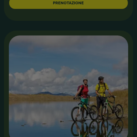
PRENOTAZIONE