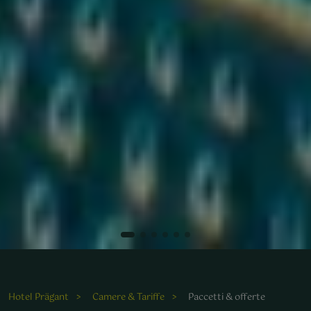
Hotel Prägant
Camere & Tariffe
Paccetti & offerte