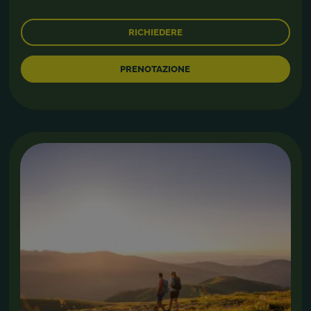
RICHIEDERE
PRENOTAZIONE