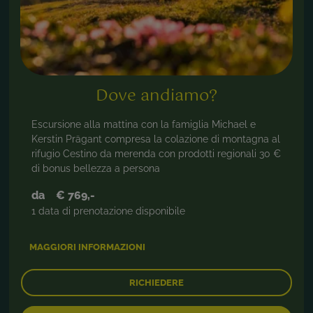
Dove andiamo?
Escursione alla mattina con la famiglia Michael e
Kerstin Prägant compresa la colazione di montagna al
rifugio Cestino da merenda con prodotti regionali 30 €
di bonus bellezza a persona
da
€ 769,-
1 data di prenotazione disponibile
MAGGIORI INFORMAZIONI
RICHIEDERE