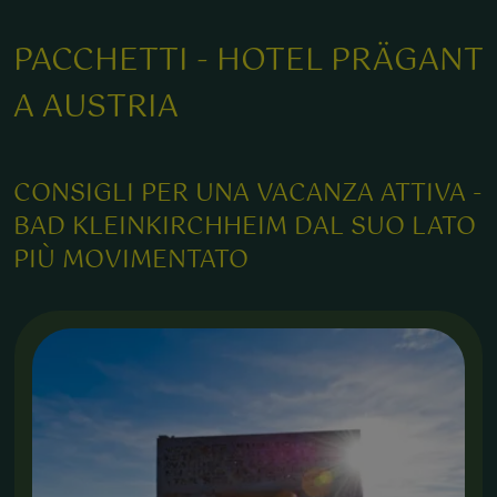
PACCHETTI - HOTEL PRÄGANT
A AUSTRIA
CONSIGLI PER UNA VACANZA ATTIVA -
BAD KLEINKIRCHHEIM DAL SUO LATO
PIÙ MOVIMENTATO