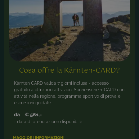
Cosa offre la Kärnten-CARD?
Kärnten CARD valida 7 giorni inclusa - accesso
gratuito a oltre 100 attrazioni Sonnenschein-CARD con
attività nella regione, programma sportivo di prova e
escursioni guidate
da
€ 561,-
1 data di prenotazione disponibile
MAGGIORI INFORMAZIONI