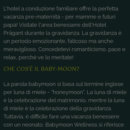
L'hotel a conduzione familiare offre la perfetta
vacanza pre-maternità - per mamme e futuri
papà! Visitate l'area benessere dell'Hotel
Prägant durante la gravidanza. La gravidanza è
un periodo emozionante, faticoso ma anche
meraviglioso. Concedetevi romanticismo, pace e
relax, perché ve lo meritate!
CHE COS'È IL BABY-MOON?
La parola babymoon si basa sul termine inglese
per luna di miele - “honeymoon”. La luna di miele
è la celebrazione del matrimonio, mentre la luna
di miele è la celebrazione della gravidanza.
Tuttavia, è difficile fare una vacanza benessere
con un neonato. Babymoon Wellness si riferisce