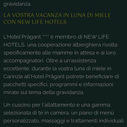
gravidanza.
LA VOSTRA VACANZA IN LUNA DI MIELE
CON NEW LIFE HOTELS
L'Hotel Prägant **** è membro di NEW LIFE
HOTELS, una cooperazione alberghiera rivolta
specificamente alle mamme in attesa e ai loro
accompagnatori. Oltre a un'assistenza
eccellente, durante la vostra luna di miele in
Carinzia all'Hotel Prägant potrete beneficiare di
pacchetti specifici, programmi e informazioni
mirate sul tema della gravidanza.
Un cuscino per l'allattamento e una gamma
selezionata di tè in camera, un piano di menù
personalizzato, massaggi e trattamenti individuali