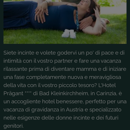
Siete incinte e volete godervi un po' di pace e di
intimità con il vostro partner e fare una vacanza
rilassante prima di diventare mamma e di iniziare
una fase completamente nuova e meravigliosa
della vita con il vostro piccolo tesoro? L'Hotel
Prägant **** di Bad Kleinkirchheim, in Carinzia, è
un accogliente hotel benessere, perfetto per una
vacanza di gravidanza in Austria e specializzato
nelle esigenze delle donne incinte e dei futuri
genitori.