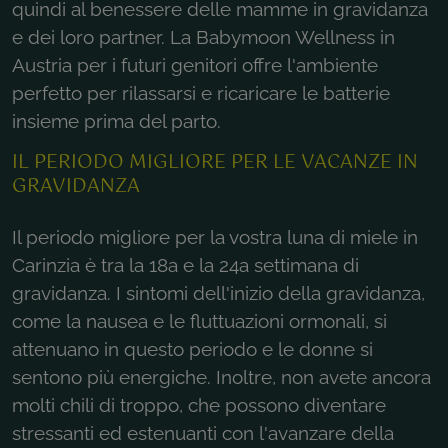
quindi al benessere delle mamme in gravidanza
e dei loro partner. La Babymoon Wellness in
Austria per i futuri genitori offre l'ambiente
perfetto per rilassarsi e ricaricare le batterie
insieme prima del parto.
IL PERIODO MIGLIORE PER LE VACANZE IN
GRAVIDANZA
Il periodo migliore per la vostra luna di miele in
Carinzia è tra la 18a e la 24a settimana di
gravidanza. I sintomi dell'inizio della gravidanza,
come la nausea e le fluttuazioni ormonali, si
attenuano in questo periodo e le donne si
sentono più energiche. Inoltre, non avete ancora
molti chili di troppo, che possono diventare
stressanti ed estenuanti con l'avanzare della