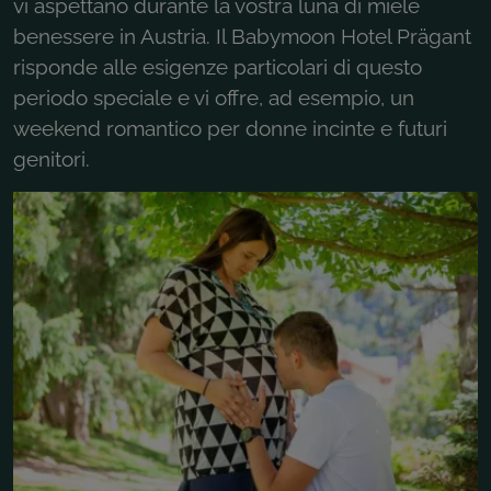
vi aspettano durante la vostra luna di miele
benessere in Austria. Il Babymoon Hotel Prägant
risponde alle esigenze particolari di questo
periodo speciale e vi offre, ad esempio, un
weekend romantico per donne incinte e futuri
genitori.