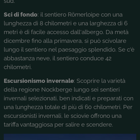
sud.
Sci di fondo
: il sentiero Römerloipe con una
lunghezza di 8 chilometri e una larghezza di 6
metri è di facile accesso dall'albergo. Da metà
dicembre fino alla primavera, si può scivolare
lungo il sentiero nel paesaggio splendido. Se c'è
abbastanza neve, il sentiero conduce 42
chilometri.
Escursionismo invernale
: Scoprire la varietà
della regione Nockberge lungo sei sentieri
invernali selezionati, ben indicati e preparati con
una lunghezza totale di più di 60 chilometri. Per
escursionisti invernali, le sciovie offrono una
tariffa vantaggiosa per salire e scendere.