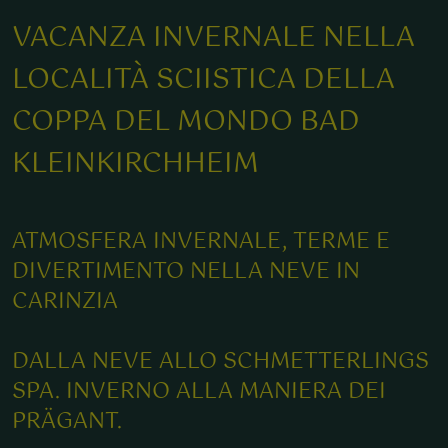
VACANZA INVERNALE NELLA
LOCALITÀ SCIISTICA DELLA
COPPA DEL MONDO BAD
KLEINKIRCHHEIM
ATMOSFERA INVERNALE, TERME E
DIVERTIMENTO NELLA NEVE IN
CARINZIA
DALLA NEVE ALLO SCHMETTERLINGS
SPA. INVERNO ALLA MANIERA DEI
PRÄGANT.