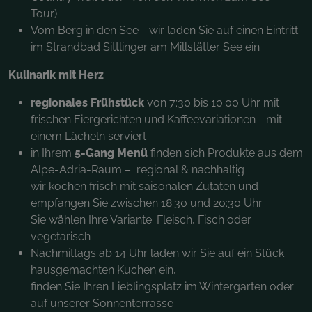
Tour)
Vom Berg in den See - wir laden Sie auf einen Eintritt
im Strandbad Sittlinger am Millstätter See ein
Kulinarik mit Herz
regionales Frühstück
von 7:30 bis 10:00 Uhr mit
frischen Eiergerichten und Kaffeevariationen - mit
einem Lächeln serviert
in Ihrem
5-Gang Menü
finden sich Produkte aus dem
Alpe-Adria-Raum – regional & nachhaltig
wir kochen frisch mit saisonalen Zutaten und
empfangen Sie zwischen 18:30 und 20:30 Uhr
Sie wählen Ihre Variante: Fleisch, Fisch oder
vegetarisch
Nachmittags ab 14 Uhr laden wir Sie auf ein Stück
hausgemachten Kuchen ein,
finden Sie Ihren Lieblingsplatz im Wintergarten oder
auf unserer Sonnenterrasse