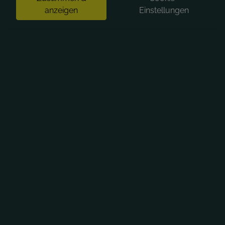
anzeigen
Einstellungen