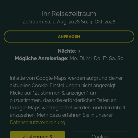
Ihr Reisezeitraum
Zeitraum Sa, 1. Aug. 2026 So, 4. Okt. 2026
ANFRAGEN
Nächte:
3
Mögliche Anreisetage:
Mo, Di, Mi, Do, Fr, Sa, So
Inhalte von Google Maps werden aufgrund deiner
aktuellen Cookie-Einstellungen nicht angezeigt.
Klicke auf "Zustimmen & anzeigen", um
zuzustimmen, dass die erforderlichen Daten an
Google Maps weitergeleitet werden, und den Inhalt
anzusehen. Mehr dazu erfahren Sie in unserer
Datenschutzverordnung
.
Zustimmen &
Cookie-