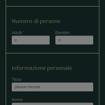
Numero di persone
Adulti
*
Bambini
Informazione personale
Titolo
Nome