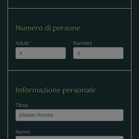
Numero di persone
Adulti
*
Bambini
Informazione personale
Titolo
Nome