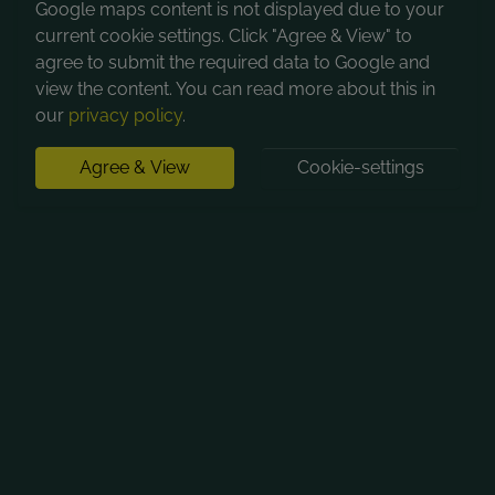
Google maps content is not displayed due to your
current cookie settings. Click "Agree & View" to
agree to submit the required data to Google and
view the content. You can read more about this in
our
privacy policy
.
Agree & View
Cookie-settings