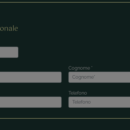
onale
Cognome
*
Telefono