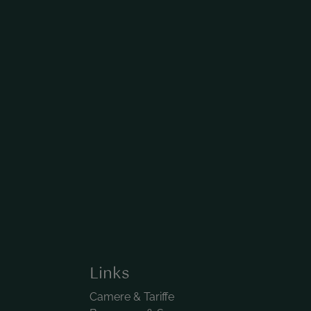
Links
Camere & Tariffe