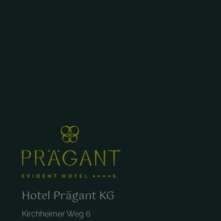
Hotel Prägant KG
Kirchheimer Weg 6