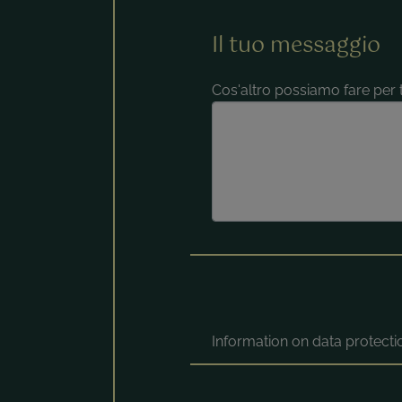
Il tuo messaggio
Cos'altro possiamo fare per t
Information on data protect