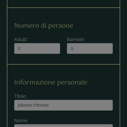
Numero di persone
Adulti
*
Bambini
Informazione personale
Titolo
Nome