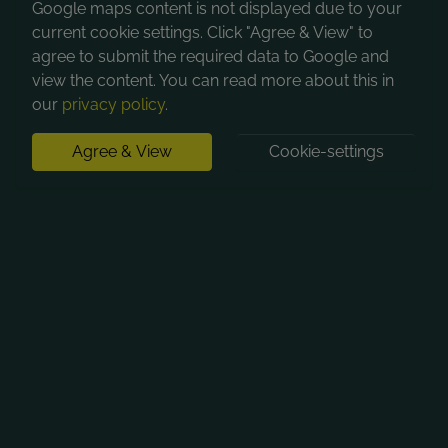
Google maps content is not displayed due to your
current cookie settings. Click "Agree & View" to
agree to submit the required data to Google and
view the content. You can read more about this in
our
privacy policy
.
Agree & View
Cookie-settings