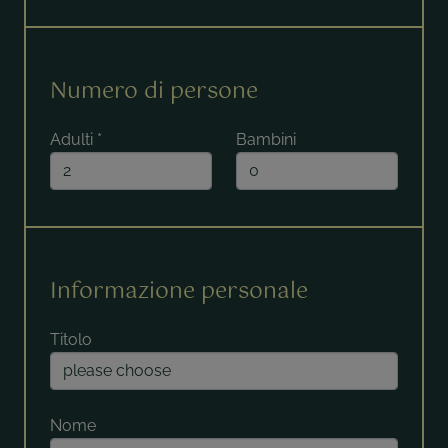
Numero di persone
Adulti
*
Bambini
Informazione personale
Titolo
Nome