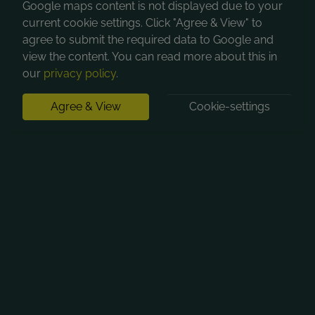
Google maps content is not displayed due to your
current cookie settings. Click "Agree & View" to
agree to submit the required data to Google and
view the content. You can read more about this in
our
privacy policy
.
Agree & View
Cookie-settings