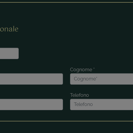
onale
Cognome
*
Telefono