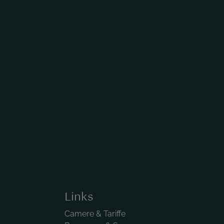
Links
Camere & Tariffe