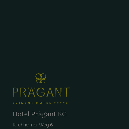
Hotel Prägant KG
Kirchheimer Weg 6