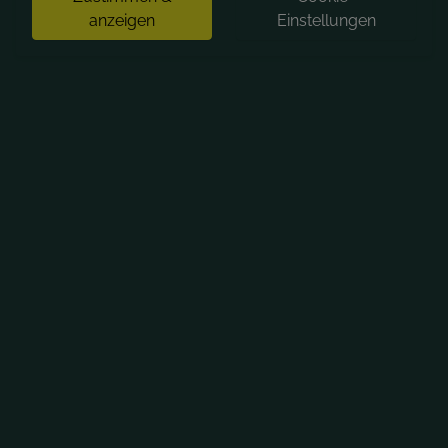
anzeigen
Einstellungen