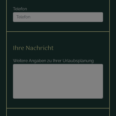
Telefon
Ihre Nachricht
Weitere Angaben zu Ihrer Urlaubsplanung