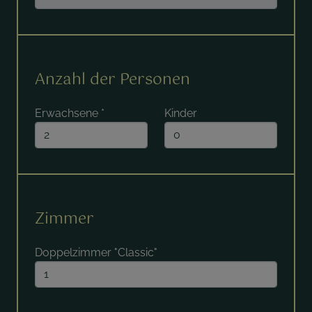
Anzahl der Personen
Erwachsene
*
Kinder
Zimmer
Doppelzimmer "Classic"