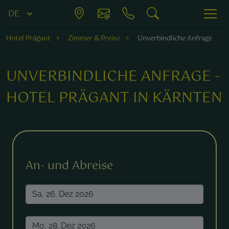
Hotel Prägant
Zimmer & Preise
Unverbindliche Anfrage
UNVERBINDLICHE ANFRAGE -
HOTEL PRÄGANT IN KÄRNTEN
Mit einem * markierte Felder sind Pflichtfelder.
An- und Abreise