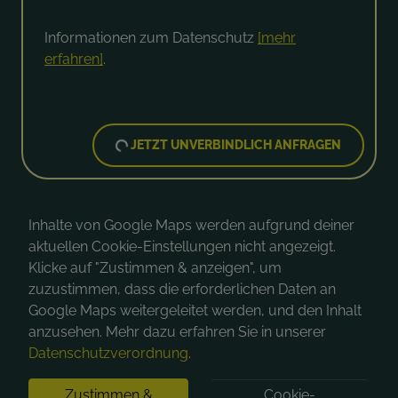
Informationen zum Datenschutz
[mehr
erfahren]
.
JETZT UNVERBINDLICH ANFRAGEN
Inhalte von Google Maps werden aufgrund deiner
aktuellen Cookie-Einstellungen nicht angezeigt.
Klicke auf "Zustimmen & anzeigen", um
zuzustimmen, dass die erforderlichen Daten an
Google Maps weitergeleitet werden, und den Inhalt
anzusehen. Mehr dazu erfahren Sie in unserer
Datenschutzverordnung
.
Zustimmen &
Cookie-