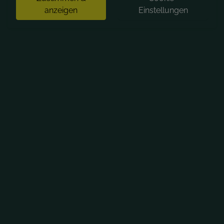
anzeigen
Einstellungen