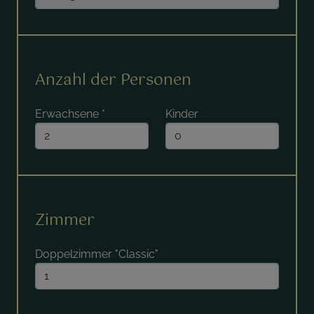
Anzahl der Personen
Erwachsene
*
Kinder
Zimmer
Doppelzimmer "Classic"