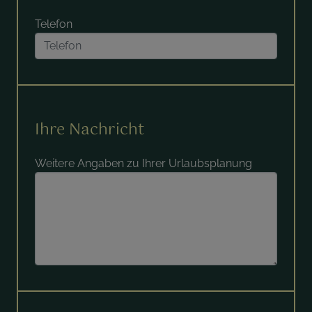
Telefon
Ihre Nachricht
Weitere Angaben zu Ihrer Urlaubsplanung