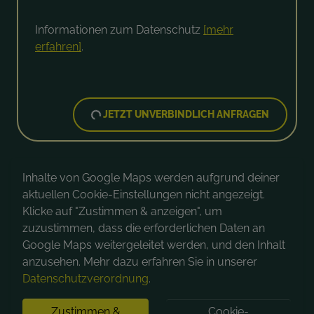
Informationen zum Datenschutz
[mehr
erfahren]
.
JETZT UNVERBINDLICH ANFRAGEN
Inhalte von Google Maps werden aufgrund deiner
aktuellen Cookie-Einstellungen nicht angezeigt.
Klicke auf "Zustimmen & anzeigen", um
zuzustimmen, dass die erforderlichen Daten an
Google Maps weitergeleitet werden, und den Inhalt
anzusehen. Mehr dazu erfahren Sie in unserer
Datenschutzverordnung
.
Zustimmen &
Cookie-