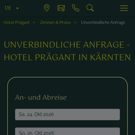
Hotel Prägant
Zimmer & Preise
Unverbindliche Anfrage
UNVERBINDLICHE ANFRAGE -
HOTEL PRÄGANT IN KÄRNTEN
Mit einem * markierte Felder sind Pflichtfelder.
An- und Abreise