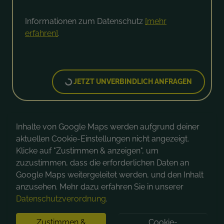
Informationen zum Datenschutz
[mehr
erfahren]
.
JETZT UNVERBINDLICH ANFRAGEN
Inhalte von Google Maps werden aufgrund deiner
aktuellen Cookie-Einstellungen nicht angezeigt.
Klicke auf "Zustimmen & anzeigen", um
zuzustimmen, dass die erforderlichen Daten an
Google Maps weitergeleitet werden, und den Inhalt
anzusehen. Mehr dazu erfahren Sie in unserer
Datenschutzverordnung
.
Zustimmen &
Cookie-