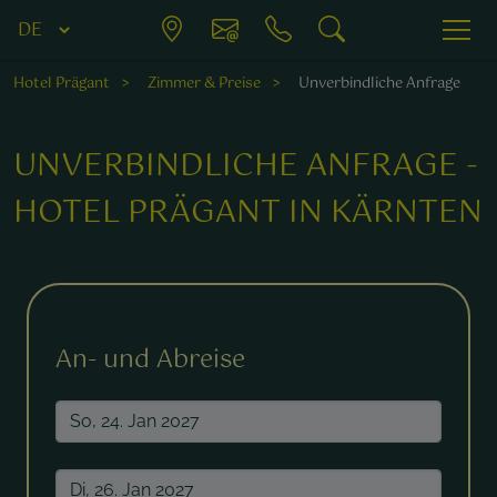
Hotel Prägant
Zimmer & Preise
Unverbindliche Anfrage
UNVERBINDLICHE ANFRAGE -
HOTEL PRÄGANT IN KÄRNTEN
Mit einem * markierte Felder sind Pflichtfelder.
An- und Abreise