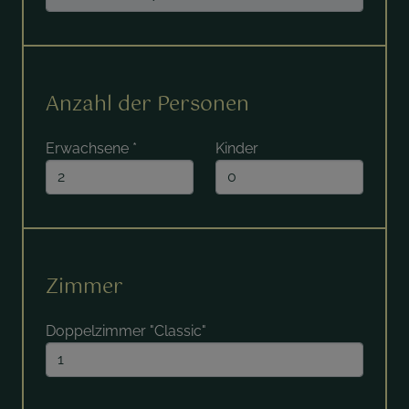
Anzahl der Personen
Erwachsene
*
Kinder
Zimmer
Doppelzimmer "Classic"