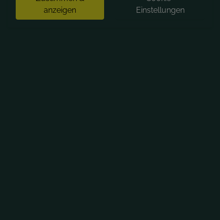
anzeigen
Einstellungen