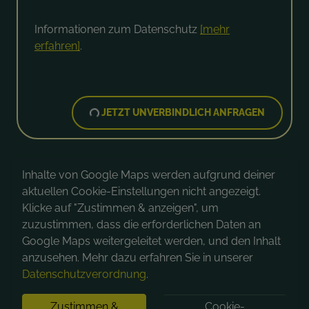
Informationen zum Datenschutz
[mehr
erfahren]
.
JETZT UNVERBINDLICH ANFRAGEN
Inhalte von Google Maps werden aufgrund deiner
aktuellen Cookie-Einstellungen nicht angezeigt.
Klicke auf "Zustimmen & anzeigen", um
zuzustimmen, dass die erforderlichen Daten an
Google Maps weitergeleitet werden, und den Inhalt
anzusehen. Mehr dazu erfahren Sie in unserer
Datenschutzverordnung
.
Zustimmen &
Cookie-