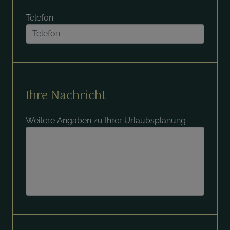
Telefon
Ihre Nachricht
Weitere Angaben zu Ihrer Urlaubsplanung