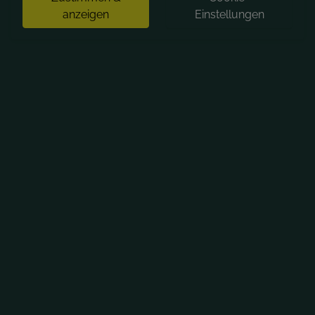
anzeigen
Einstellungen