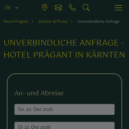
Hotel Prägant
Zimmer & Preise
Unverbindliche Anfrage
UNVERBINDLICHE ANFRAGE -
HOTEL PRÄGANT IN KÄRNTEN
Mit einem * markierte Felder sind Pflichtfelder.
An- und Abreise