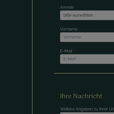
Anrede
Vorname
E-Mail
*
Ihre Nachricht
Weitere Angaben zu Ihrer U