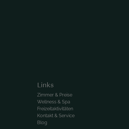
Links
Zimmer & Preise
Wellness & Spa
Freizeitaktivitäten
Kontakt & Service
Blog