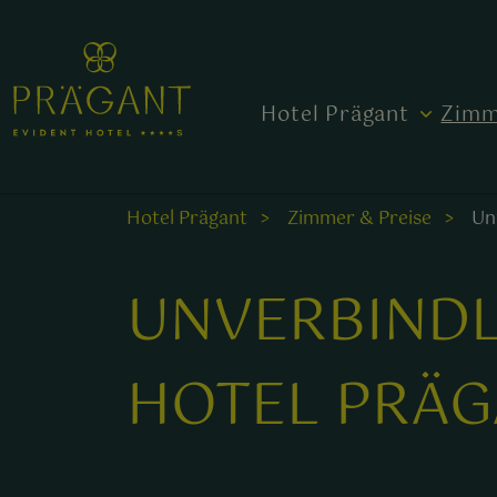
Hotel Prägant
Zimm
Hotel Prägant
Zimmer & Preise
Un
UNVERBINDL
HOTEL PRÄG