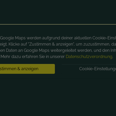
n Google Maps werden aufgrund deiner aktuellen Cookie-Eins
eigt. Klicke auf "Zustimmen & anzeigen", um zuzustimmen, da
hen Daten an Google Maps weitergeleitet werden, und den Inh
Mehr dazu erfahren Sie in unserer
Datenschutzverordnung
.
stimmen & anzeigen
Cookie-Einstellung