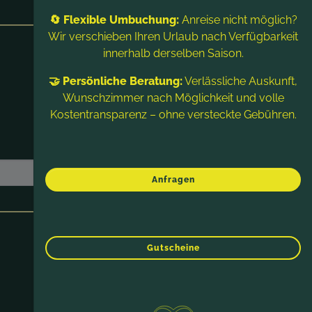
🔄 Flexible Umbuchung:
Anreise nicht möglich?
Wir verschieben Ihren Urlaub nach Verfügbarkeit
innerhalb derselben Saison.
🤝 Persönliche Beratung:
Verlässliche Auskunft,
Wunschzimmer nach Möglichkeit und volle
Kostentransparenz – ohne versteckte Gebühren.
Anfragen
Gutscheine