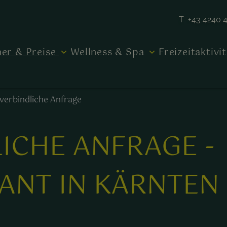
T +43 4240 
er & Preise
Wellness & Spa
Freizeitaktivi
verbindliche Anfrage
ICHE ANFRAGE -
ANT IN KÄRNTEN