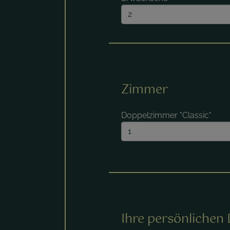
Zimmer
Doppelzimmer "Classic"
Ihre persönlichen