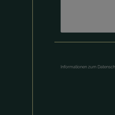
Informationen zum Datensc