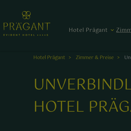
Hotel Prägant
Zimm
Hotel Prägant
Zimmer & Preise
Un
UNVERBINDL
HOTEL PRÄG