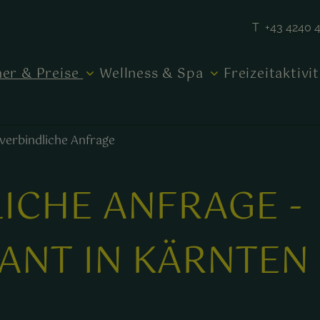
T +43 4240 
er & Preise
Wellness & Spa
Freizeitaktivi
verbindliche Anfrage
ICHE ANFRAGE -
ANT IN KÄRNTEN