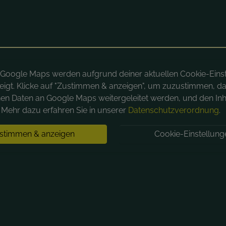
n Google Maps werden aufgrund deiner aktuellen Cookie-Eins
eigt. Klicke auf "Zustimmen & anzeigen", um zuzustimmen, da
hen Daten an Google Maps weitergeleitet werden, und den Inh
Mehr dazu erfahren Sie in unserer
Datenschutzverordnung
.
stimmen & anzeigen
Cookie-Einstellung