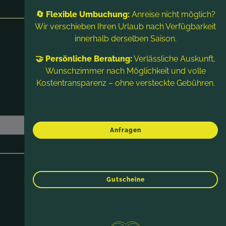
🔄 Flexible Umbuchung:
Anreise nicht möglich?
Wir verschieben Ihren Urlaub nach Verfügbarkeit
innerhalb derselben Saison.
🤝 Persönliche Beratung:
Verlässliche Auskunft,
Wunschzimmer nach Möglichkeit und volle
Kostentransparenz – ohne versteckte Gebühren.
Anfragen
Gutscheine