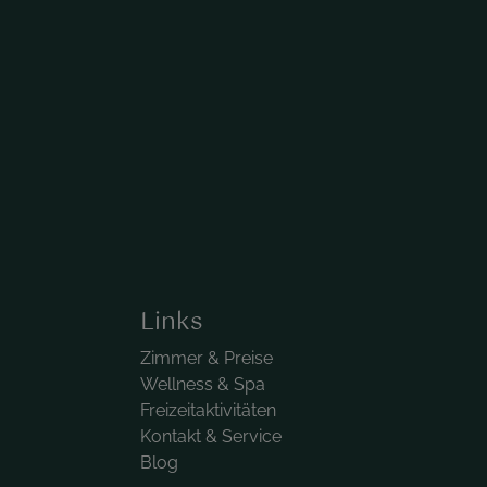
Links
Zimmer & Preise
Wellness & Spa
Freizeitaktivitäten
Kontakt & Service
Blog