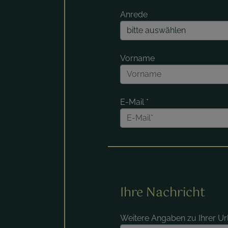
Anrede
Vorname
E-Mail
*
Ihre Nachricht
Weitere Angaben zu Ihrer U