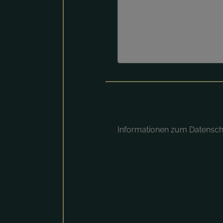
Informationen zum Datensc