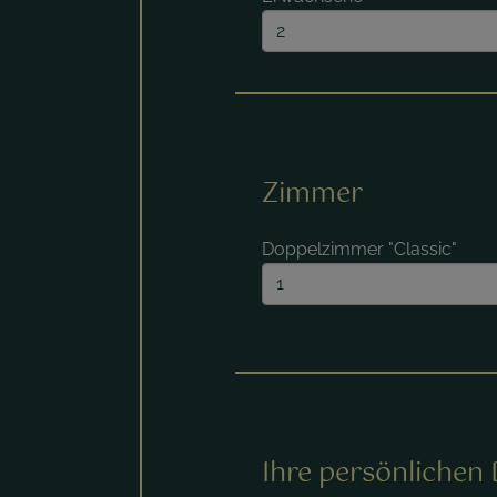
Zimmer
Doppelzimmer "Classic"
Ihre persönlichen