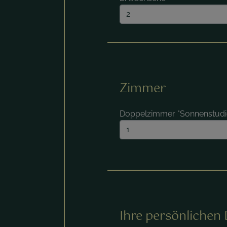
Zimmer
Doppelzimmer "Sonnenstudi
Ihre persönlichen