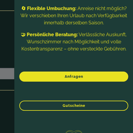
🔄 Flexible Umbuchung:
Anreise nicht möglich?
Wir verschieben Ihren Urlaub nach Verfügbarkeit
innerhalb derselben Saison.
🤝 Persönliche Beratung:
Verlässliche Auskunft,
Wunschzimmer nach Möglichkeit und volle
Kostentransparenz – ohne versteckte Gebühren.
Anfragen
Gutscheine