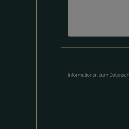
Informationen zum Datensc