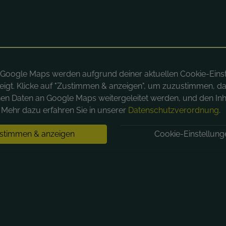
n Google Maps werden aufgrund deiner aktuellen Cookie-Eins
eigt. Klicke auf "Zustimmen & anzeigen", um zuzustimmen, da
hen Daten an Google Maps weitergeleitet werden, und den Inh
Mehr dazu erfahren Sie in unserer
Datenschutzverordnung
.
stimmen & anzeigen
Cookie-Einstellung