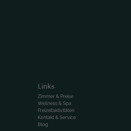
Links
Zimmer & Preise
Wellness & Spa
Freizeitaktivitäten
Kontakt & Service
Blog