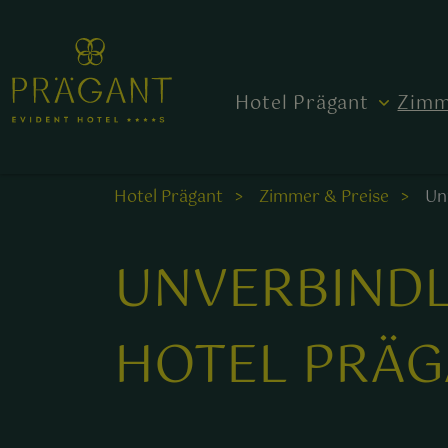
Hotel Prägant
Zimm
Hotel Prägant
Zimmer & Preise
Un
UNVERBINDL
HOTEL PRÄG