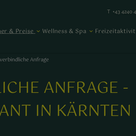
T +43 4240 
er & Preise
Wellness & Spa
Freizeitaktivi
verbindliche Anfrage
ICHE ANFRAGE -
ANT IN KÄRNTEN