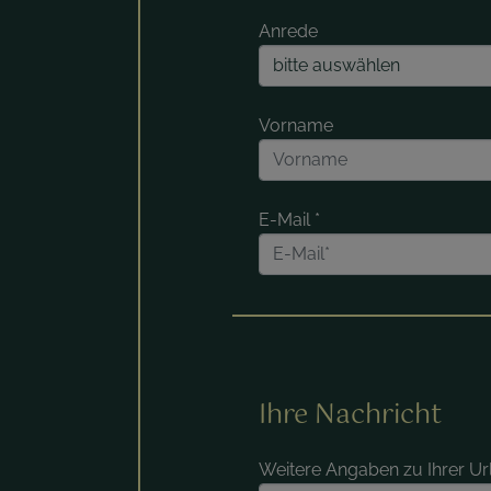
Anrede
Vorname
E-Mail
*
Ihre Nachricht
Weitere Angaben zu Ihrer U